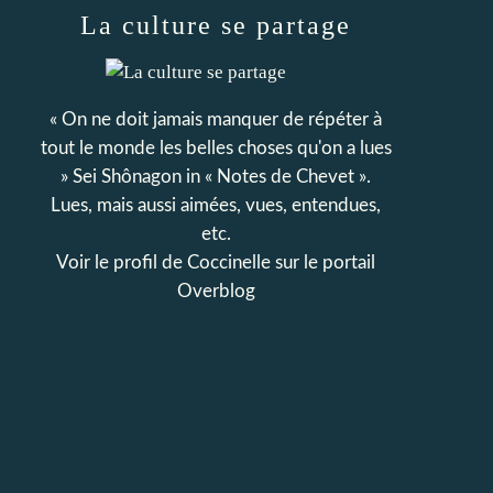
La culture se partage
« On ne doit jamais manquer de répéter à
tout le monde les belles choses qu'on a lues
» Sei Shônagon in « Notes de Chevet ».
Lues, mais aussi aimées, vues, entendues,
etc.
Voir le profil de
Coccinelle
sur le portail
Overblog