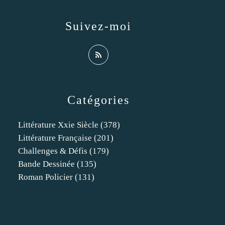
Suivez-moi
Catégories
Littérature Xxie Siècle
(378)
Littérature Française
(201)
Challenges & Défis
(179)
Bande Dessinée
(135)
Roman Policier
(131)