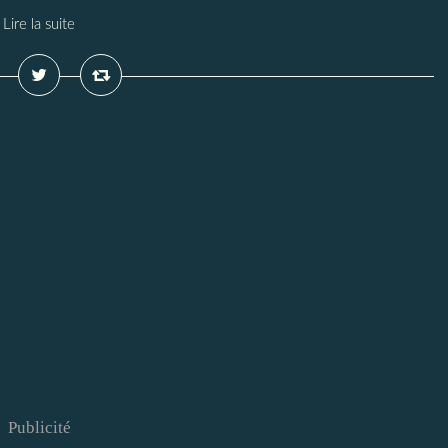
Lire la suite
Publicité