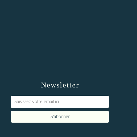
Newsletter