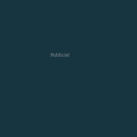
Publicité