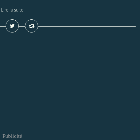
Lire la suite
Publicité