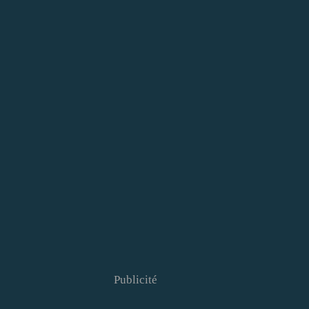
Publicité