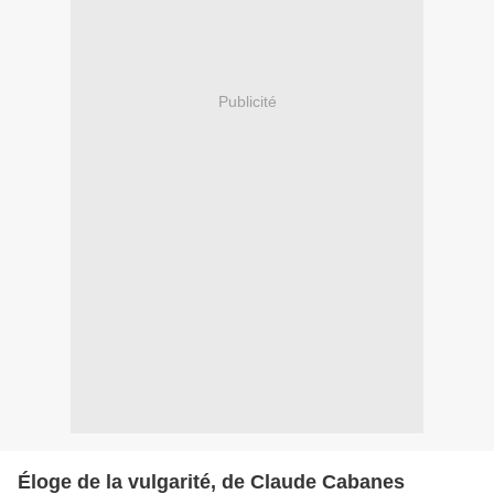
Publicité
Éloge de la vulgarité, de Claude Cabanes