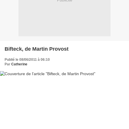
Publicité
Bifteck, de Martin Provost
Publié le 08/06/2011 à 06:10
Par
Catherine