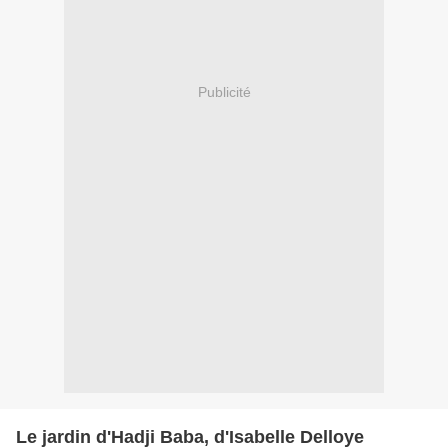
Publicité
Le jardin d'Hadji Baba, d'Isabelle Delloye