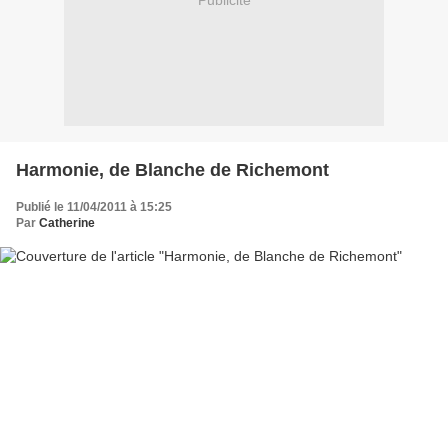
Publicité
Harmonie, de Blanche de Richemont
Publié le 11/04/2011 à 15:25
Par
Catherine