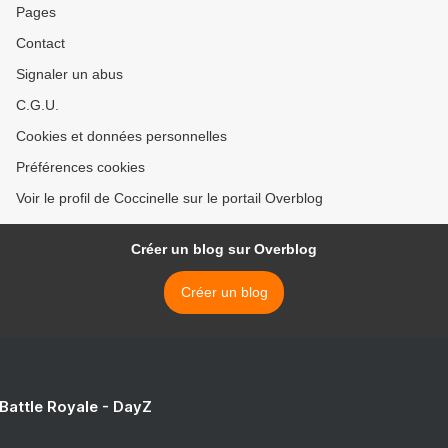
Pages
Contact
Signaler un abus
C.G.U.
Cookies et données personnelles
Préférences cookies
Voir le profil de Coccinelle sur le portail Overblog
Créer un blog sur Overblog
Créer un blog
 Battle Royale - DayZ