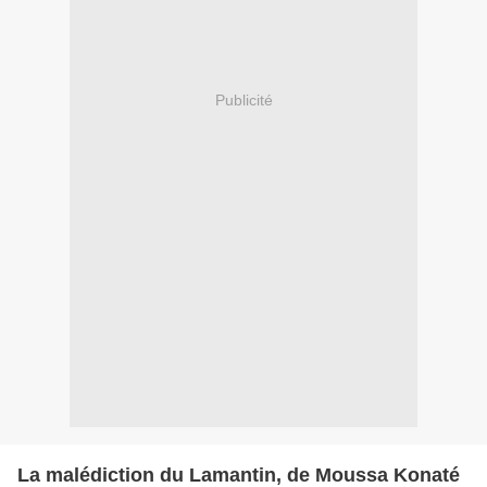
Publicité
La malédiction du Lamantin, de Moussa Konaté