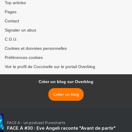
Top articles
Pages
Contact
Signaler un abus
C.G.U.
Cookies et données personnelles
Préférences cookies
Voir le profil de Coccinelle sur le portail Overblog
Créer un blog sur Overblog
Créer un blog
FACE A - un podcast Purecharts
FACE A #30 : Eve Angeli raconte "Avant de partir"