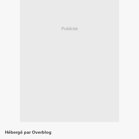
Publicité
Hébergé par Overblog