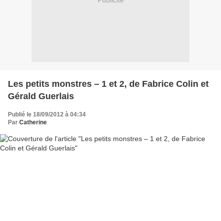
Publicité
Les petits monstres – 1 et 2, de Fabrice Colin et
Gérald Guerlais
Publié le 18/09/2012 à 04:34
Par
Catherine