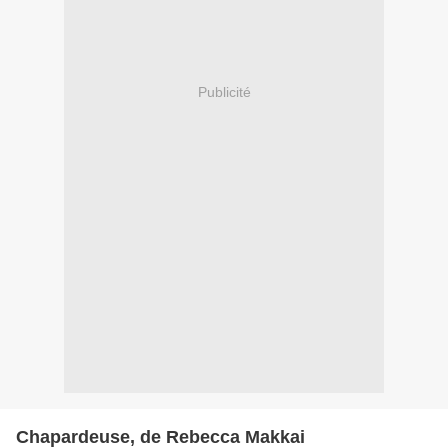
Publicité
Chapardeuse, de Rebecca Makkai