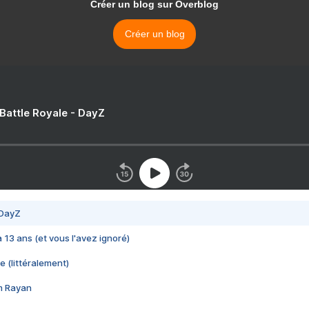
Créer un blog sur Overblog
Créer un blog
 Battle Royale - DayZ
 DayZ
 a 13 ans (et vous l'avez ignoré)
e (littéralement)
im Rayan