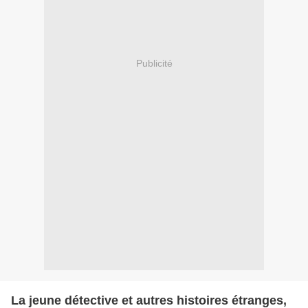
Publicité
La jeune détective et autres histoires étranges,