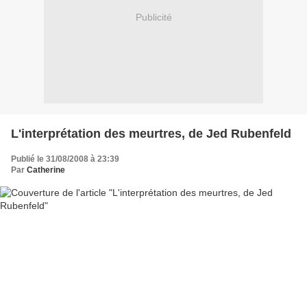
Publicité
L'interprétation des meurtres, de Jed Rubenfeld
Publié le 31/08/2008 à 23:39
Par
Catherine