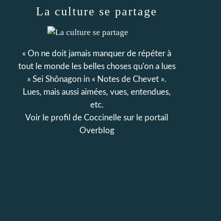
La culture se partage
« On ne doit jamais manquer de répéter à
tout le monde les belles choses qu'on a lues
» Sei Shônagon in « Notes de Chevet ».
Lues, mais aussi aimées, vues, entendues,
etc.
Voir le profil de
Coccinelle
sur le portail
Overblog