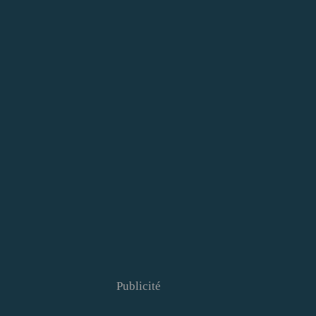
Publicité