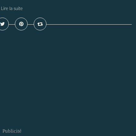
Lire la suite
Publicité