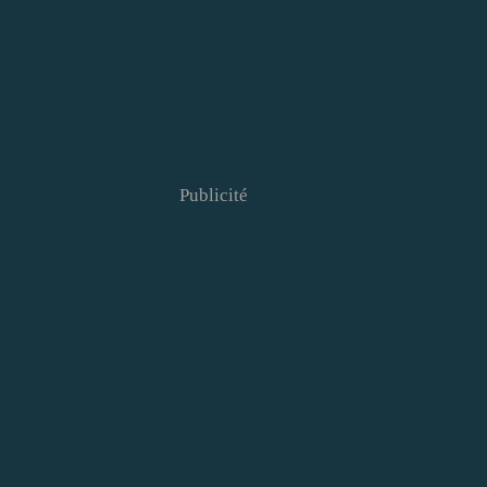
Publicité