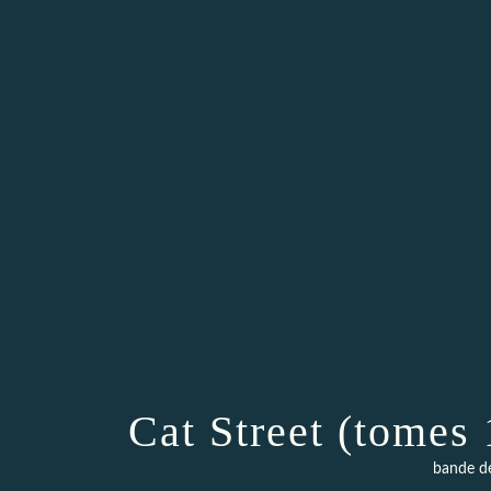
Cat Street (tomes
bande d