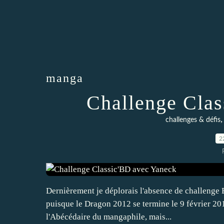
manga
Challenge Clas
challenges & défis
2
Dernièrement je déplorais l'absence de challenge B
puisque le Dragon 2012 se termine le 9 février 201
l'Abécédaire du mangaphile, mais...