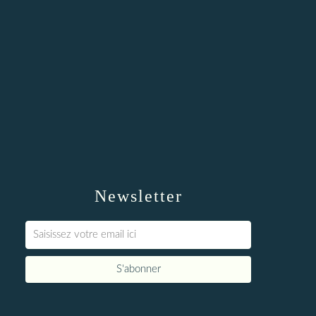
Newsletter