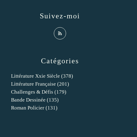
Suivez-moi
Catégories
Littérature Xxie Siècle
(378)
Littérature Française
(201)
Challenges & Défis
(179)
Bande Dessinée
(135)
Roman Policier
(131)