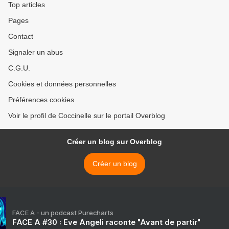
Top articles
Pages
Contact
Signaler un abus
C.G.U.
Cookies et données personnelles
Préférences cookies
Voir le profil de Coccinelle sur le portail Overblog
Créer un blog sur Overblog
Créer un blog
FACE A - un podcast Purecharts
FACE A #30 : Eve Angeli raconte "Avant de partir"