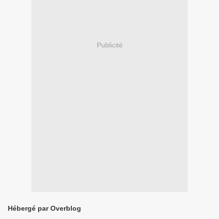
Publicité
Hébergé par Overblog