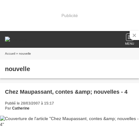
Publicité
MENU
Accueil
» nouvelle
nouvelle
Chez Maupassant, contes &amp; nouvelles - 4
Publié le 28/03/2007 à 15:17
Par
Catherine