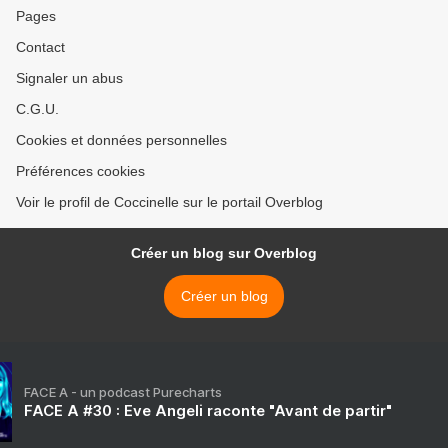
Pages
Contact
Signaler un abus
C.G.U.
Cookies et données personnelles
Préférences cookies
Voir le profil de Coccinelle sur le portail Overblog
Créer un blog sur Overblog
Créer un blog
FACE A - un podcast Purecharts
FACE A #30 : Eve Angeli raconte "Avant de partir"