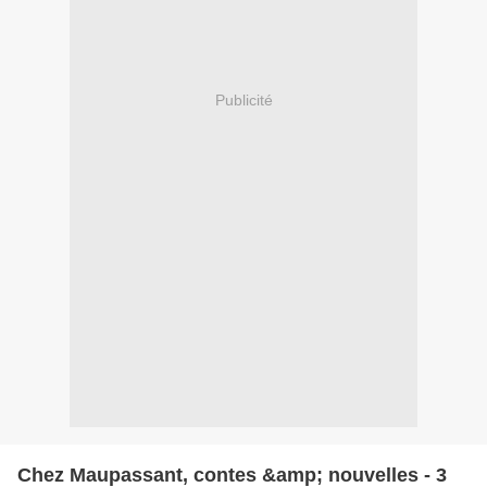
Publicité
Chez Maupassant, contes &amp; nouvelles - 3