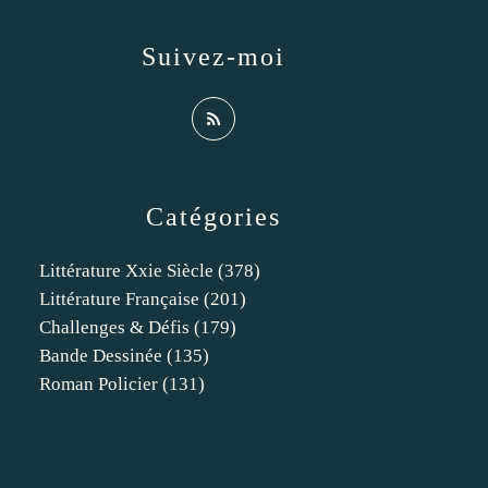
Suivez-moi
Catégories
Littérature Xxie Siècle
(378)
Littérature Française
(201)
Challenges & Défis
(179)
Bande Dessinée
(135)
Roman Policier
(131)