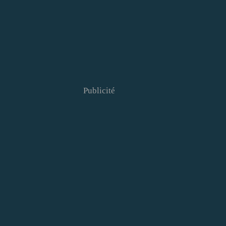
Publicité