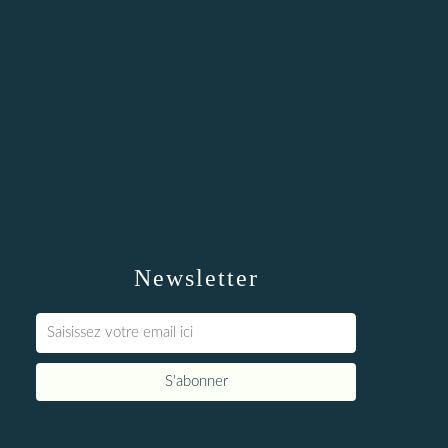
Newsletter