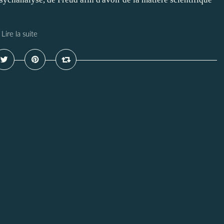
Lire la suite