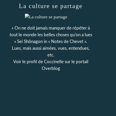
La culture se partage
« On ne doit jamais manquer de répéter à
tout le monde les belles choses qu'on a lues
» Sei Shônagon in « Notes de Chevet ».
Lues, mais aussi aimées, vues, entendues,
etc.
Voir le profil de
Coccinelle
sur le portail
Overblog