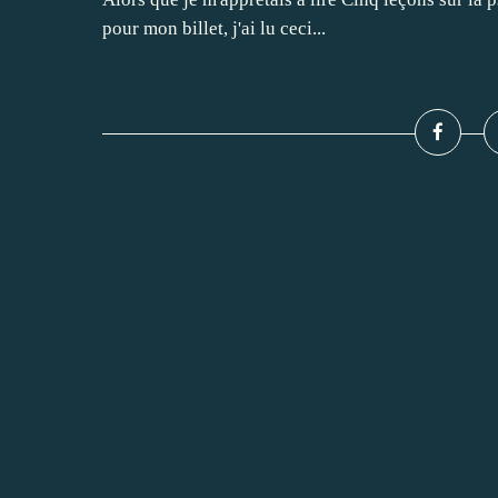
pour mon billet, j'ai lu ceci...