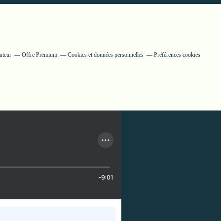
uteur
Offre Premium
Cookies et données personnelles
Préférences cookies
-9:01