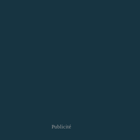
Publicité