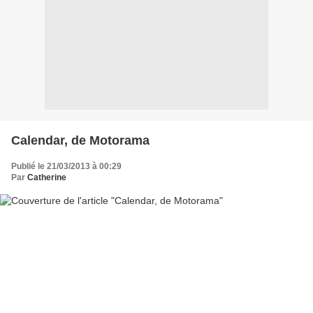
Calendar, de Motorama
Publié le 21/03/2013 à 00:29
Par
Catherine