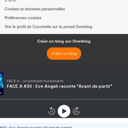
C.G.U.
Cookies et données personnelles
Préférences cookies
Voir le profil de Coccinelle sur le portail Overblog
Créer un blog sur Overblog
Créer un blog
FACE A - un podcast Purecharts
FACE A #30 : Eve Angeli raconte "Avant de partir"
#30 : Eve Angeli raconte "Avant de partir"