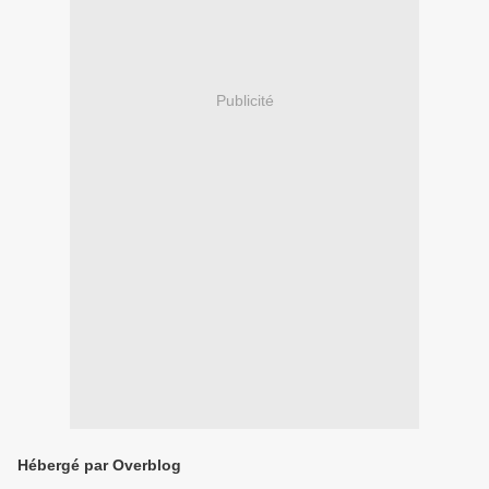
Publicité
Hébergé par Overblog