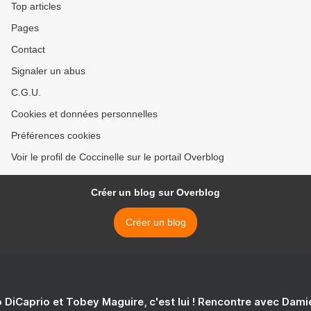
Top articles
Pages
Contact
Signaler un abus
C.G.U.
Cookies et données personnelles
Préférences cookies
Voir le profil de Coccinelle sur le portail Overblog
Créer un blog sur Overblog
Créer un blog
 DiCaprio et Tobey Maguire, c'est lui ! Rencontre avec Dam