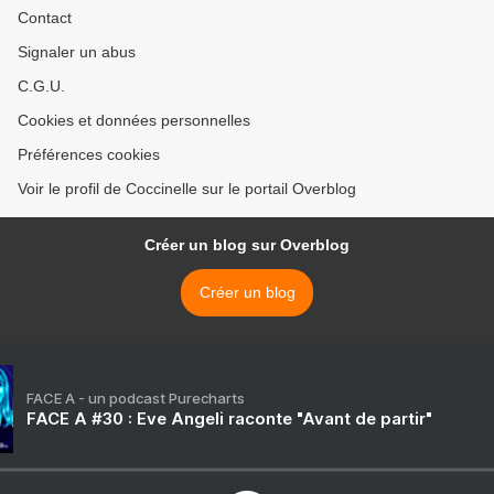
Contact
Signaler un abus
C.G.U.
Cookies et données personnelles
Préférences cookies
Voir le profil de Coccinelle sur le portail Overblog
Créer un blog sur Overblog
Créer un blog
FACE A - un podcast Purecharts
FACE A #30 : Eve Angeli raconte "Avant de partir"