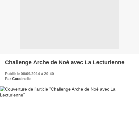
Challenge Arche de Noé avec La Lecturienne
Publié le 08/09/2014 à 20:40
Par
Coccinelle