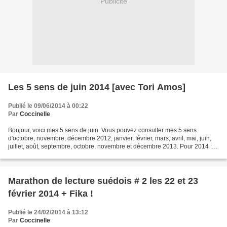
Publicité
Les 5 sens de juin 2014 [avec Tori Amos]
Publié le 09/06/2014 à 00:22
Par
Coccinelle
Bonjour, voici mes 5 sens de juin. Vous pouvez consulter mes 5 sens
d'octobre, novembre, décembre 2012, janvier, février, mars, avril, mai, juin,
juillet, août, septembre, octobre, novembre et décembre 2013. Pour 2014 :
janvier, février, mars, avril,...
Marathon de lecture suédois # 2 les 22 et 23
février 2014 + Fika !
Publié le 24/02/2014 à 13:12
Par
Coccinelle