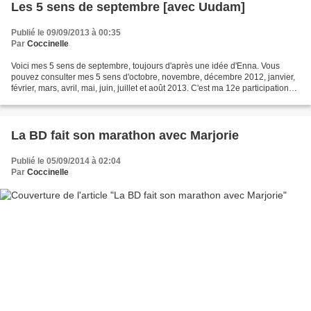
Les 5 sens de septembre [avec Uudam]
Publié le 09/09/2013 à 00:35
Par
Coccinelle
Voici mes 5 sens de septembre, toujours d'après une idée d'Enna. Vous
pouvez consulter mes 5 sens d'octobre, novembre, décembre 2012, janvier,
février, mars, avril, mai, juin, juillet et août 2013. C'est ma 12e participation
aux 5 sens. Comme le 8 était...
La BD fait son marathon avec Marjorie
Publié le 05/09/2014 à 02:04
Par
Coccinelle