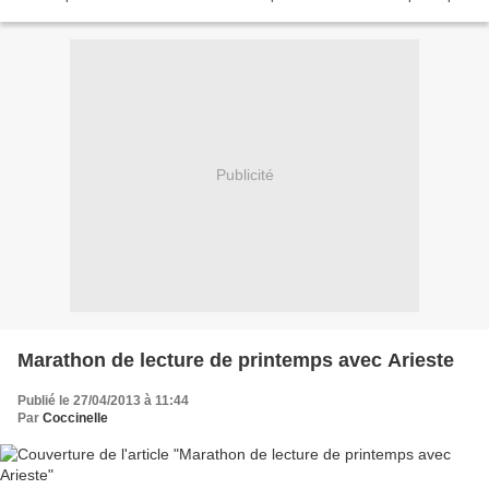
la salle...
Publicité
Marathon de lecture de printemps avec Arieste
Publié le 27/04/2013 à 11:44
Par
Coccinelle