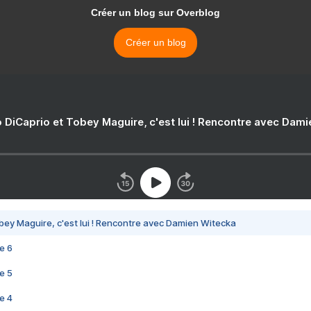
Créer un blog sur Overblog
Créer un blog
 DiCaprio et Tobey Maguire, c'est lui ! Rencontre avec Dam
bey Maguire, c'est lui ! Rencontre avec Damien Witecka
e 6
e 5
e 4