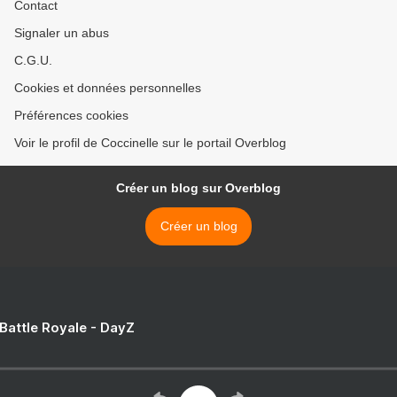
Contact
Signaler un abus
C.G.U.
Cookies et données personnelles
Préférences cookies
Voir le profil de Coccinelle sur le portail Overblog
Créer un blog sur Overblog
Créer un blog
 Battle Royale - DayZ