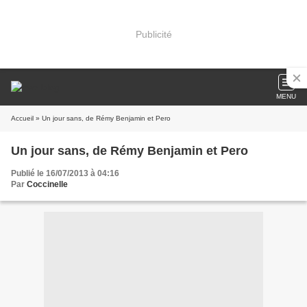
Publicité
MENU
Accueil
» Un jour sans, de Rémy Benjamin et Pero
Un jour sans, de Rémy Benjamin et Pero
Publié le 16/07/2013 à 04:16
Par
Coccinelle