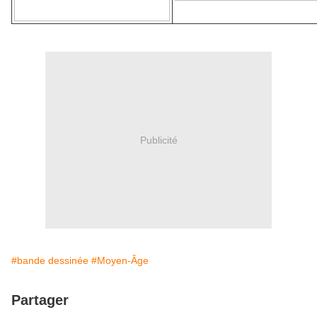
Publicité
#bande dessinée
#Moyen-Âge
Partager