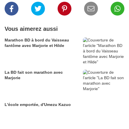
Vous aimerez aussi
Marathon BD à bord du Vaisseau
fantôme avec Marjorie et Hilde
La BD fait son marathon avec
Marjorie
L'école emportée, d'Umezu Kazuo